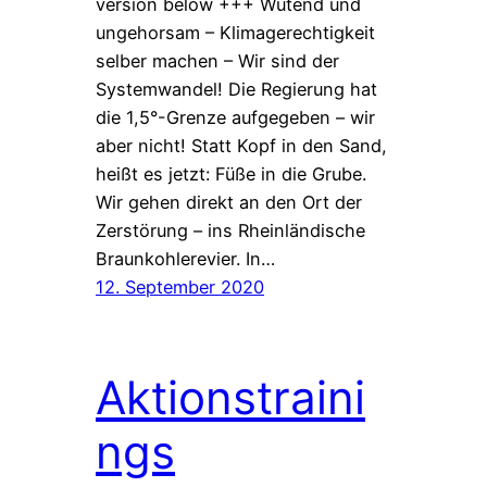
version below +++ Wütend und
ungehorsam – Klimagerechtigkeit
selber machen – Wir sind der
Systemwandel! Die Regierung hat
die 1,5°-Grenze aufgegeben – wir
aber nicht! Statt Kopf in den Sand,
heißt es jetzt: Füße in die Grube.
Wir gehen direkt an den Ort der
Zerstörung – ins Rheinländische
Braunkohlerevier. In…
12. September 2020
Aktionstraini
ngs