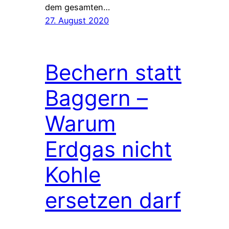
dem gesamten…
27. August 2020
Bechern statt
Baggern –
Warum
Erdgas nicht
Kohle
ersetzen darf