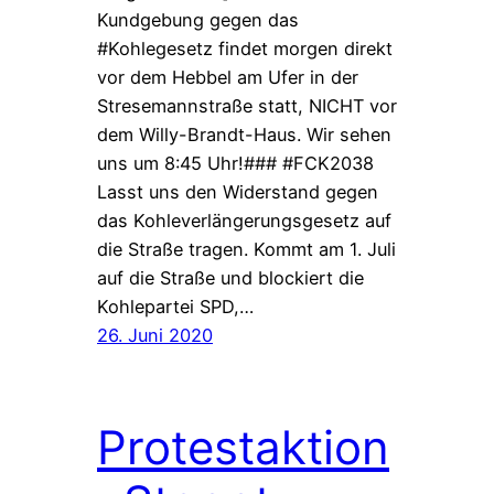
Kundgebung gegen das
#Kohlegesetz findet morgen direkt
vor dem Hebbel am Ufer in der
Stresemannstraße statt, NICHT vor
dem Willy-Brandt-Haus. Wir sehen
uns um 8:45 Uhr!### #FCK2038
Lasst uns den Widerstand gegen
das Kohleverlängerungsgesetz auf
die Straße tragen. Kommt am 1. Juli
auf die Straße und blockiert die
Kohlepartei SPD,…
26. Juni 2020
Protestaktion