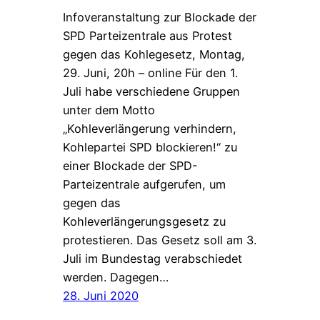
Infoveranstaltung zur Blockade der
SPD Parteizentrale aus Protest
gegen das Kohlegesetz, Montag,
29. Juni, 20h – online Für den 1.
Juli habe verschiedene Gruppen
unter dem Motto
„Kohleverlängerung verhindern,
Kohlepartei SPD blockieren!“ zu
einer Blockade der SPD-
Parteizentrale aufgerufen, um
gegen das
Kohleverlängerungsgesetz zu
protestieren. Das Gesetz soll am 3.
Juli im Bundestag verabschiedet
werden. Dagegen…
28. Juni 2020