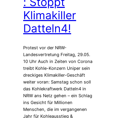
: Stoppt
Klimakiller
Datteln4!
Protest vor der NRW-
Landesvertretung Freitag, 29.05.
10 Uhr Auch in Zeiten von Corona
treibt Kohle-Konzern Uniper sein
dreckiges Klimakiller-Geschäft
weiter voran: Samstag schon soll
das Kohlekraftwerk Datteln4 in
NRW ans Netz gehen – ein Schlag
ins Gesicht für Millionen
Menschen, die im vergangenen
Jahr für Kohleausstieg &