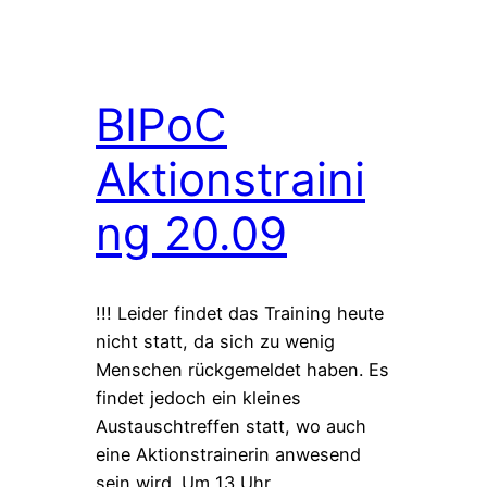
BIPoC
Aktionstraini
ng 20.09
!!! Leider findet das Training heute
nicht statt, da sich zu wenig
Menschen rückgemeldet haben. Es
findet jedoch ein kleines
Austauschtreffen statt, wo auch
eine Aktionstrainerin anwesend
sein wird. Um 13 Uhr