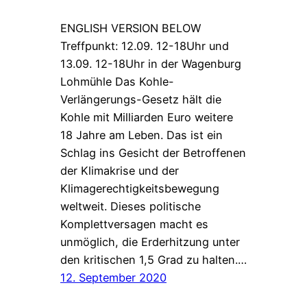
ENGLISH VERSION BELOW
Treffpunkt: 12.09. 12-18Uhr und
13.09. 12-18Uhr in der Wagenburg
Lohmühle Das Kohle-
Verlängerungs-Gesetz hält die
Kohle mit Milliarden Euro weitere
18 Jahre am Leben. Das ist ein
Schlag ins Gesicht der Betroffenen
der Klimakrise und der
Klimagerechtigkeitsbewegung
weltweit. Dieses politische
Komplettversagen macht es
unmöglich, die Erderhitzung unter
den kritischen 1,5 Grad zu halten.…
12. September 2020