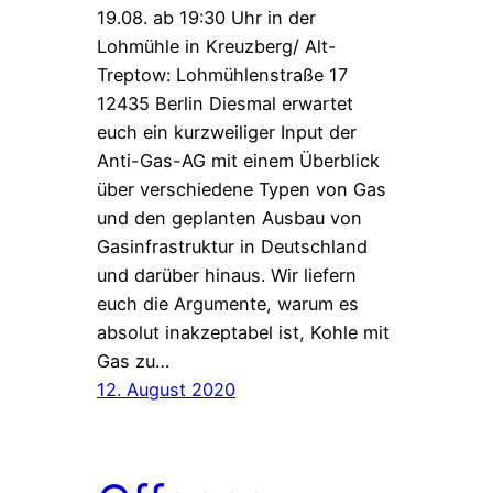
19.08. ab 19:30 Uhr in der
Lohmühle in Kreuzberg/ Alt-
Treptow: Lohmühlenstraße 17
12435 Berlin Diesmal erwartet
euch ein kurzweiliger Input der
Anti-Gas-AG mit einem Überblick
über verschiedene Typen von Gas
und den geplanten Ausbau von
Gasinfrastruktur in Deutschland
und darüber hinaus. Wir liefern
euch die Argumente, warum es
absolut inakzeptabel ist, Kohle mit
Gas zu…
12. August 2020