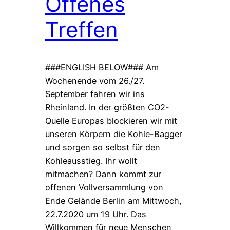
Offenes
Treffen
###ENGLISH BELOW### Am
Wochenende vom 26./27.
September fahren wir ins
Rheinland. In der größten CO2-
Quelle Europas blockieren wir mit
unseren Körpern die Kohle-Bagger
und sorgen so selbst für den
Kohleausstieg. Ihr wollt
mitmachen? Dann kommt zur
offenen Vollversammlung von
Ende Gelände Berlin am Mittwoch,
22.7.2020 um 19 Uhr. Das
Willkommen für neue Menschen