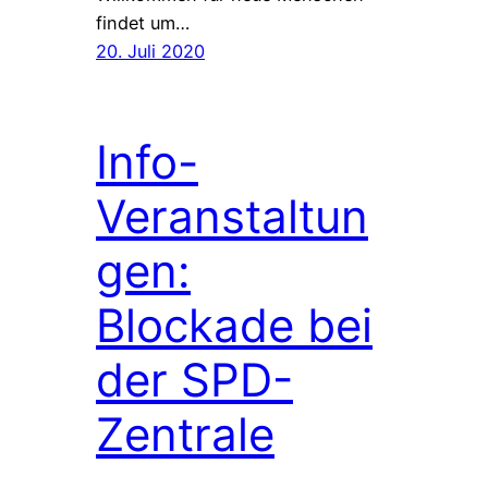
findet um…
20. Juli 2020
Info-
Veranstaltun
gen:
Blockade bei
der SPD-
Zentrale