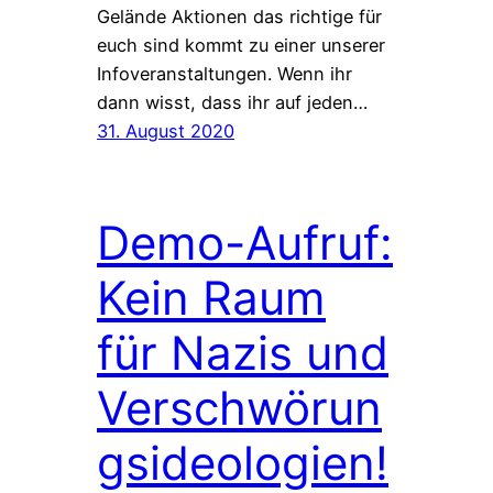
Gelände Aktionen das richtige für
euch sind kommt zu einer unserer
Infoveranstaltungen. Wenn ihr
dann wisst, dass ihr auf jeden…
31. August 2020
Demo-Aufruf:
Kein Raum
für Nazis und
Verschwörun
gsideologien!