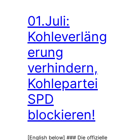
01.Juli:
Kohleverläng
erung
verhindern,
Kohlepartei
SPD
blockieren!
[English below] ### Die offizielle