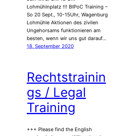
Lohmühlnplatz !!! BIPoC Training –
So 20 Sept., 10-15Uhr, Wagenburg
Lohmühle Aktionen des zivilen
Ungehorsams funktionieren am
besten, wenn wir uns gut darauf…
18. September 2020
Rechtstrainin
gs / Legal
Training
+++ Please find the English