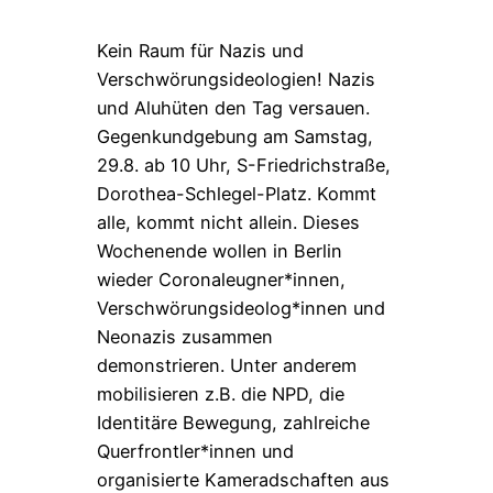
Kein Raum für Nazis und
Verschwörungsideologien! Nazis
und Aluhüten den Tag versauen.
Gegenkundgebung am Samstag,
29.8. ab 10 Uhr, S-Friedrichstraße,
Dorothea-Schlegel-Platz. Kommt
alle, kommt nicht allein. Dieses
Wochenende wollen in Berlin
wieder Coronaleugner*innen,
Verschwörungsideolog*innen und
Neonazis zusammen
demonstrieren. Unter anderem
mobilisieren z.B. die NPD, die
Identitäre Bewegung, zahlreiche
Querfrontler*innen und
organisierte Kameradschaften aus