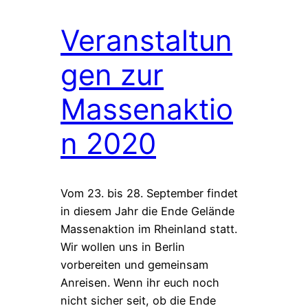
Veranstaltun
gen zur
Massenaktio
n 2020
Vom 23. bis 28. September findet
in diesem Jahr die Ende Gelände
Massenaktion im Rheinland statt.
Wir wollen uns in Berlin
vorbereiten und gemeinsam
Anreisen. Wenn ihr euch noch
nicht sicher seit, ob die Ende