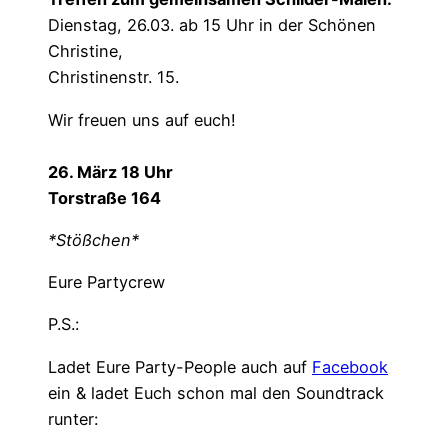
Dienstag, 26.03. ab 15 Uhr in der Schönen
Christine,
Christinenstr. 15.
Wir freuen uns auf euch!
26. März 18 Uhr
Torstraße 164
*Stößchen*
Eure Partycrew
P.S.:
Ladet Eure Party-People auch auf
Facebook
ein & ladet Euch schon mal den Soundtrack
runter: