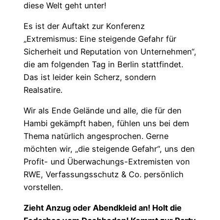
diese Welt geht unter!
Es ist der Auftakt zur Konferenz
„Extremismus: Eine steigende Gefahr für
Sicherheit und Reputation von Unternehmen“,
die am folgenden Tag in Berlin stattfindet.
Das ist leider kein Scherz, sondern
Realsatire.
Wir als Ende Gelände und alle, die für den
Hambi gekämpft haben, fühlen uns bei dem
Thema natürlich angesprochen. Gerne
möchten wir, „die steigende Gefahr“, uns den
Profit- und Überwachungs-Extremisten von
RWE, Verfassungsschutz & Co. persönlich
vorstellen.
Zieht Anzug oder Abendkleid an! Holt die