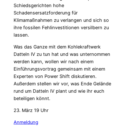
Schiedsgerichten hohe
Schadensersatzforderung für
Klimamaßnahmen zu verlangen und sich so
ihre fossilen Fehlinvestitionen versilbern zu
lassen.
Was das Ganze mit dem Kohlekraftwerk
Datteln IV zu tun hat und was unternommen
werden kann, wollen wir nach einem
Einführungsvortrag gemeinsam mit einem
Experten von Power Shift diskutieren.
Außerdem stellen wir vor, was Ende Gelände
rund um Datteln IV plant und wie ihr euch
beteiligen könnt.
23. März 19 Uhr
Anmeldung