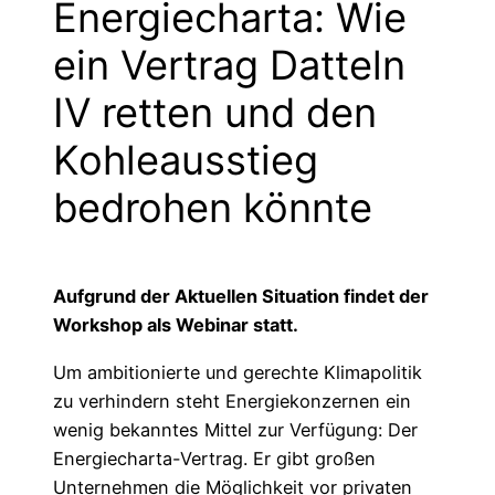
Energiecharta: Wie
ein Vertrag Datteln
IV retten und den
Kohleausstieg
bedrohen könnte
Aufgrund der Aktuellen Situation findet der
Workshop als Webinar statt.
Um ambitionierte und gerechte Klimapolitik
zu verhindern steht Energiekonzernen ein
wenig bekanntes Mittel zur Verfügung: Der
Energiecharta-Vertrag. Er gibt großen
Unternehmen die Möglichkeit vor privaten