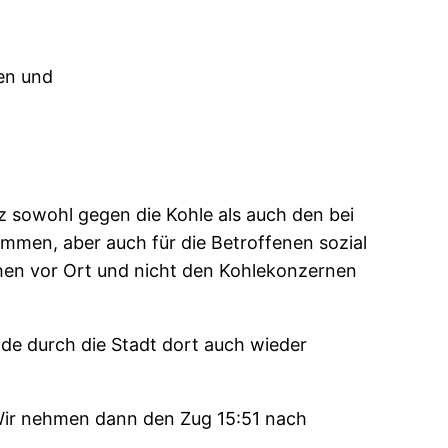
en und
z sowohl gegen die Kohle als auch den bei
men, aber auch für die Betroffenen sozial
chen vor Ort und nicht den Kohlekonzernen
de durch die Stadt dort auch wieder
 Wir nehmen dann den Zug 15:51 nach