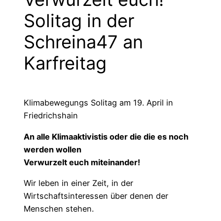
Solitag in der
Schreina47 an
Karfreitag
Klimabewegungs Solitag am 19. April in
Friedrichshain
An alle Klimaaktivistis oder die die es noch
werden wollen
Verwurzelt euch miteinander!
Wir leben in einer Zeit, in der
Wirtschaftsinteressen über denen der
Menschen stehen.