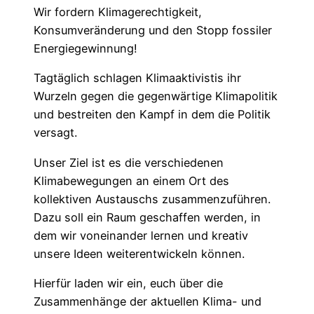
Wir fordern Klimagerechtigkeit,
Konsumveränderung und den Stopp fossiler
Energiegewinnung!
Tagtäglich schlagen Klimaaktivistis ihr
Wurzeln gegen die gegenwärtige Klimapolitik
und bestreiten den Kampf in dem die Politik
versagt.
Unser Ziel ist es die verschiedenen
Klimabewegungen an einem Ort des
kollektiven Austauschs zusammenzuführen.
Dazu soll ein Raum geschaffen werden, in
dem wir voneinander lernen und kreativ
unsere Ideen weiterentwickeln können.
Hierfür laden wir ein, euch über die
Zusammenhänge der aktuellen Klima- und