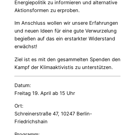
Energiepolitik zu informieren und alternative
Aktionsformen zu erproben.
Im Anschluss wollen wir unsere Erfahrungen
und neuen Ideen für eine gute Verwurzelung
begießen auf das ein erstarkter Widerstand
erwächst!
Ziel ist es mit den gesammelten Spenden den
Kampf der Klimaaktivistis zu unterstützen.
Datum:
Freitag 19. April ab 15 Uhr
Ort:
Schreinerstraße 47, 10247 Berlin-
Friedrichshain
Programm: