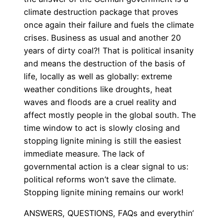
climate destruction package that proves
once again their failure and fuels the climate
crises. Business as usual and another 20
years of dirty coal?! That is political insanity
and means the destruction of the basis of
life, locally as well as globally: extreme
weather conditions like droughts, heat
waves and floods are a cruel reality and
affect mostly people in the global south. The
time window to act is slowly closing and
stopping lignite mining is still the easiest
immediate measure. The lack of
governmental action is a clear signal to us:
political reforms won’t save the climate.
Stopping lignite mining remains our work!
ANSWERS, QUESTIONS, FAQs and everythin‘