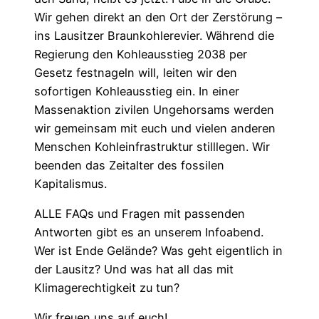
Wir gehen direkt an den Ort der Zerstörung –
ins Lausitzer Braunkohlerevier. Während die
Regierung den Kohleausstieg 2038 per
Gesetz festnageln will, leiten wir den
sofortigen Kohleausstieg ein. In einer
Massenaktion zivilen Ungehorsams werden
wir gemeinsam mit euch und vielen anderen
Menschen Kohleinfrastruktur stilllegen. Wir
beenden das Zeitalter des fossilen
Kapitalismus.
ALLE FAQs und Fragen mit passenden
Antworten gibt es an unserem Infoabend.
Wer ist Ende Gelände? Was geht eigentlich in
der Lausitz? Und was hat all das mit
Klimagerechtigkeit zu tun?
Wir freuen uns auf euch!