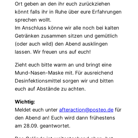
Ort geben an den ihr euch zurückziehen
könnt falls ihr in Ruhe über eure Erfahrungen
sprechen wollt.
Im Anschluss könne wir alle noch bei kalten
Getränken zusammen sitzen und gemütlich
(oder auch wild) den Abend ausklingen
lassen. Wir freuen uns auf euch!
Zieht euch bitte warm an und bringt eine
Mund-Nasen-Maske mit. Für ausreichend
Desinfektionsmittel sorgen wir und bitten
euch auf Abstände zu achten.
Wichtig:
Meldet euch unter
afteraction@posteo.de
für
den Abend an! Euch wird dann frühestens
am 28.09. geantwortet.