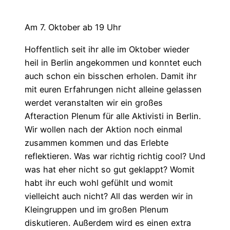
Am 7. Oktober ab 19 Uhr
Hoffentlich seit ihr alle im Oktober wieder
heil in Berlin angekommen und konntet euch
auch schon ein bisschen erholen. Damit ihr
mit euren Erfahrungen nicht alleine gelassen
werdet veranstalten wir ein großes
Afteraction Plenum für alle Aktivisti in Berlin.
Wir wollen nach der Aktion noch einmal
zusammen kommen und das Erlebte
reflektieren. Was war richtig richtig cool? Und
was hat eher nicht so gut geklappt? Womit
habt ihr euch wohl gefühlt und womit
vielleicht auch nicht? All das werden wir in
Kleingruppen und im großen Plenum
diskutieren. Außerdem wird es einen extra